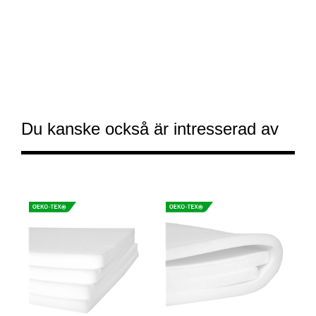
Du kanske också är intresserad av