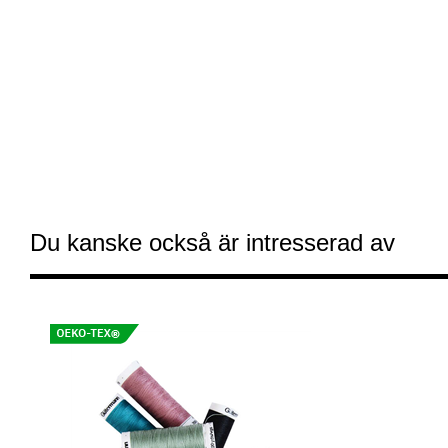
Du kanske också är intresserad av