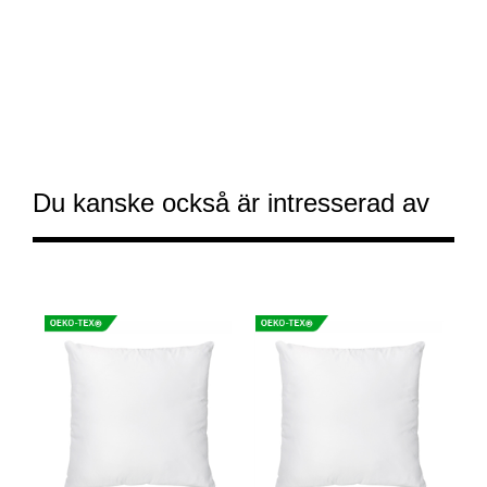
Du kanske också är intresserad av