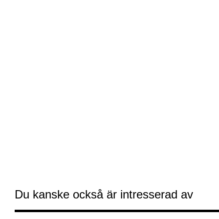
Du kanske också är intresserad av