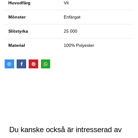
Huvudfärg
Vit
Mönster
Enfärgat
Slitstyrka
25 000
Material
100% Polyester
Du kanske också är intresserad av