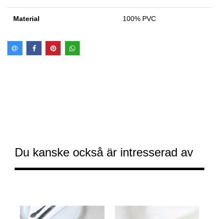
Material
100% PVC
Du kanske också är intresserad av