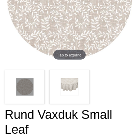
Tap to expand
Rund Vaxduk Small
Leaf