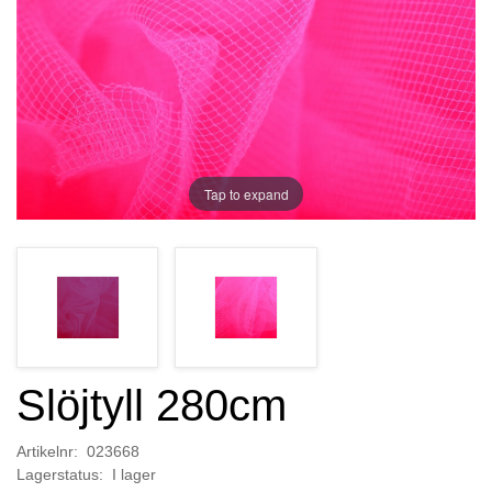
Tap to expand
Slöjtyll 280cm
Artikelnr: 023668
Lagerstatus: I lager