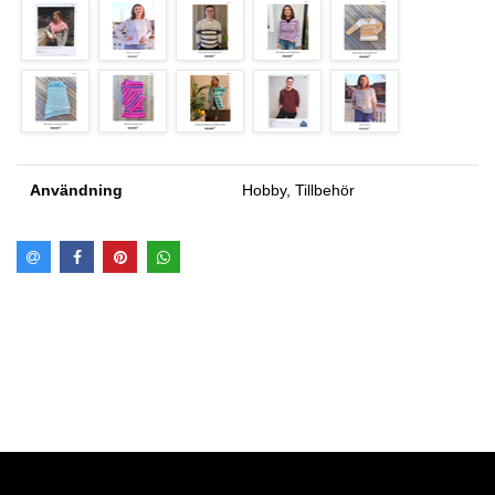
Användning
Hobby, Tillbehör