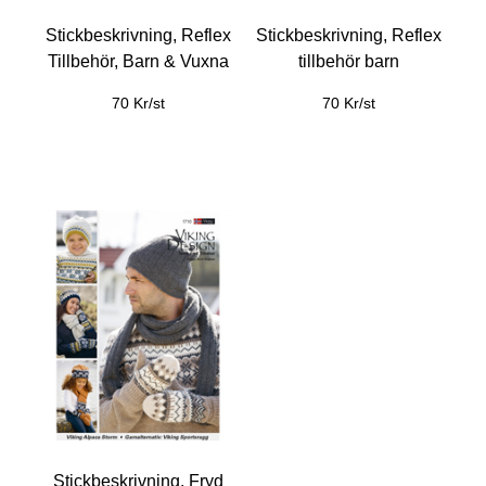
Stickbeskrivning, Reflex
Stickbeskrivning, Reflex
Tillbehör, Barn & Vuxna
tillbehör barn
70 Kr/st
70 Kr/st
Stickbeskrivning, Fryd