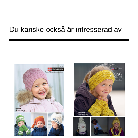
Du kanske också är intresserad av