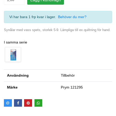
Vi har bara 1 frp kvar i lager
.
Behöver du mer?
Synålar med vass spets, storlek 5-9. Lämpliga till ex.quiltning för hand.
I samma serie
Användning
Tillbehör
Märke
Prym 121295