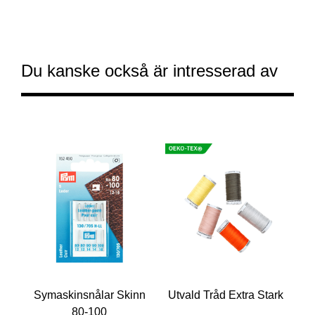
Du kanske också är intresserad av
Symaskinsnålar Skinn
Utvald Tråd Extra Stark
80-100