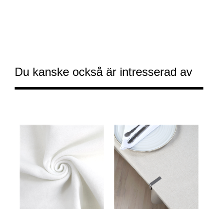
Du kanske också är intresserad av