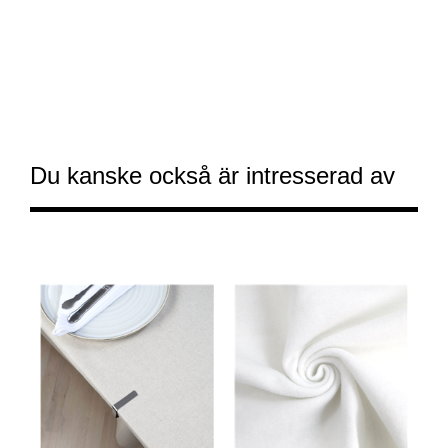
Du kanske också är intresserad av