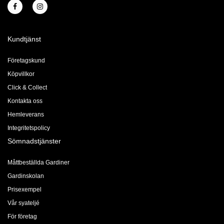
Kundtjänst
Företagskund
Köpvillkor
Click & Collect
Kontakta oss
Hemleverans
Integritetspolicy
Sömnadstjänster
Måttbeställda Gardiner
Gardinskolan
Prisexempel
Vår syateljé
För företag