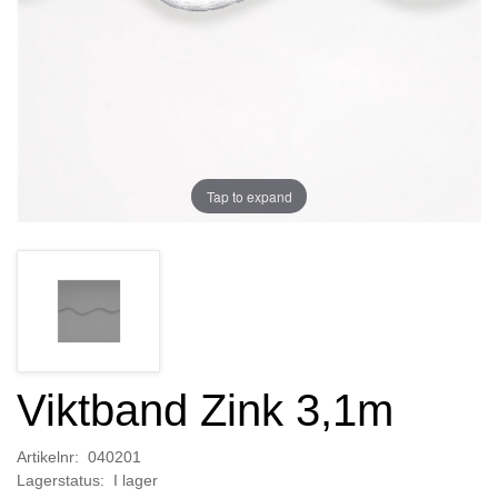
Tap to expand
Viktband Zink 3,1m
Artikelnr: 040201
Lagerstatus: I lager