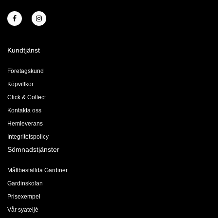
Kundtjänst
Företagskund
Köpvillkor
Click & Collect
Kontakta oss
Hemleverans
Integritetspolicy
Sömnadstjänster
Måttbeställda Gardiner
Gardinskolan
Prisexempel
Vår syateljé