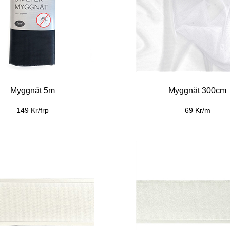
Myggnät 5m
Myggnät 300cm
149 Kr/frp
69 Kr/m