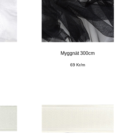
Myggnät 300cm
69 Kr/m