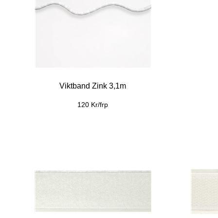
Viktband Zink 3,1m
120 Kr/frp