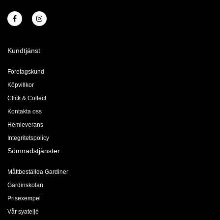
Kundtjänst
Företagskund
Köpvillkor
Click & Collect
Kontakta oss
Hemleverans
Integritetspolicy
Sömnadstjänster
Måttbeställda Gardiner
Gardinskolan
Prisexempel
Vår syateljé