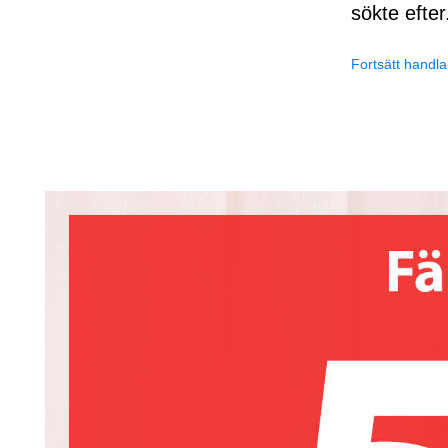
sökte efter
Fortsätt handla