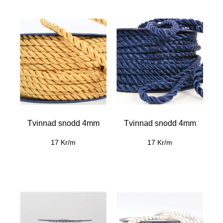
Tvinnad snodd 4mm
Tvinnad snodd 4mm
17 Kr/m
17 Kr/m