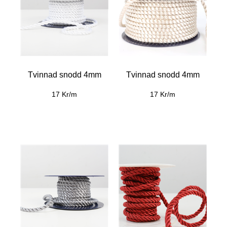
Tvinnad snodd 4mm
Tvinnad snodd 4mm
17 Kr/m
17 Kr/m