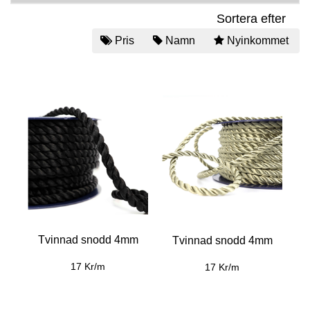
Sortera efter
Pris
Namn
Nyinkommet
Tvinnad snodd 4mm
Tvinnad snodd 4mm
17 Kr/m
17 Kr/m