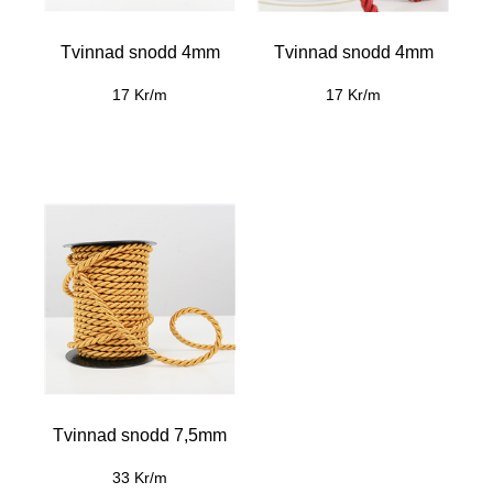
Tvinnad snodd 4mm
Tvinnad snodd 4mm
17 Kr/m
17 Kr/m
Tvinnad snodd 7,5mm
33 Kr/m