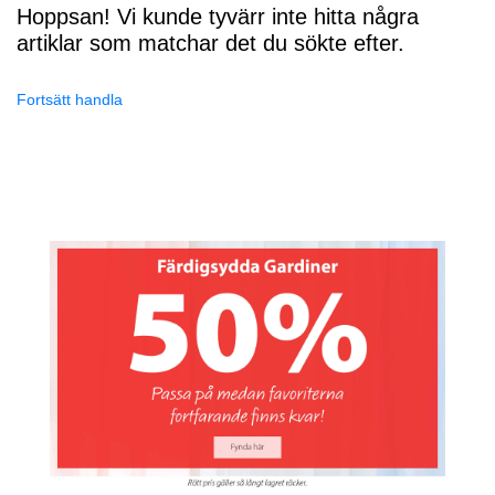
Hoppsan! Vi kunde tyvärr inte hitta några
artiklar som matchar det du sökte efter.
Fortsätt handla