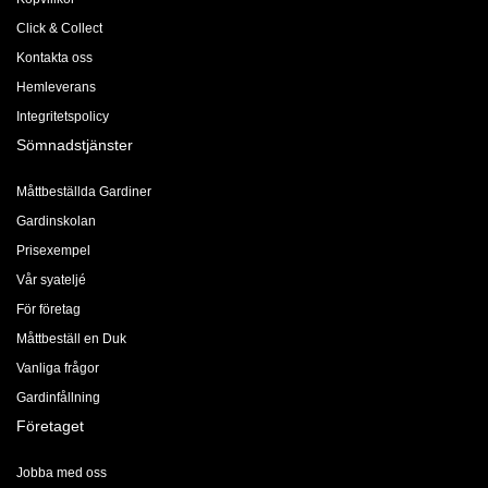
Click & Collect
Kontakta oss
Hemleverans
Integritetspolicy
Sömnadstjänster
Måttbeställda Gardiner
Gardinskolan
Prisexempel
Vår syateljé
För företag
Måttbeställ en Duk
Vanliga frågor
Gardinfållning
Företaget
Jobba med oss