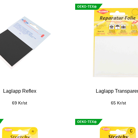
Laglapp Reflex
Laglapp Transpare
69 Kr/st
65 Kr/st