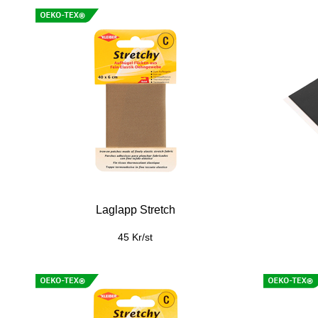
Laglapp Stretch
45 Kr/st