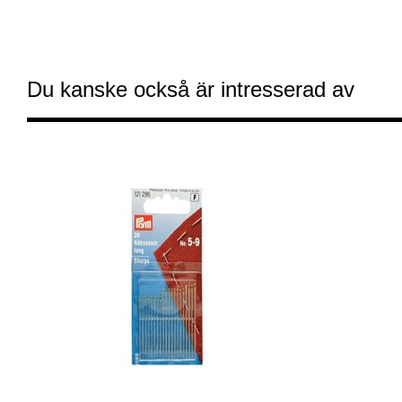
Du kanske också är intresserad av