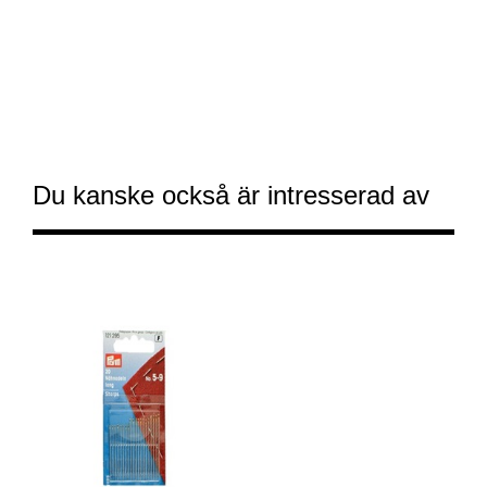
Du kanske också är intresserad av