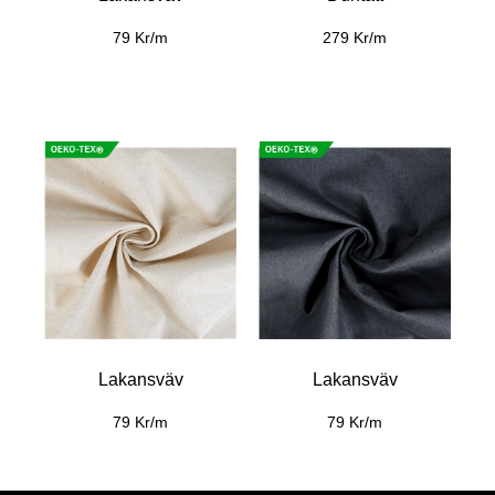
79 Kr/m
279 Kr/m
Lakansväv
Lakansväv
79 Kr/m
79 Kr/m