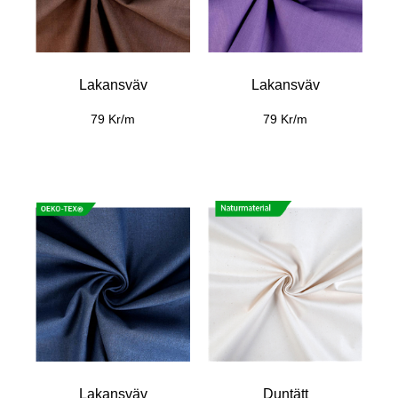
Lakansväv
Lakansväv
79 Kr/m
79 Kr/m
Lakansväv
Duntätt