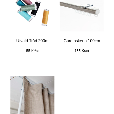
Utvald Tråd 200m
Gardinskena 100cm
55 Kr/st
135 Kr/st