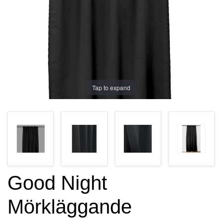
Tap to expand
Good Night
Mörkläggande