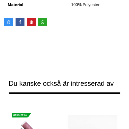
Material
100% Polyester
Du kanske också är intresserad av