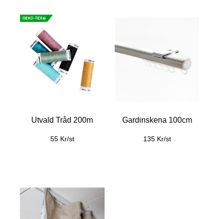
Utvald Tråd 200m
Gardinskena 100cm
55 Kr/st
135 Kr/st