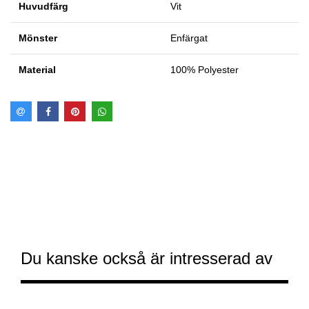
Huvudfärg
Vit
Mönster
Enfärgat
Material
100% Polyester
Du kanske också är intresserad av