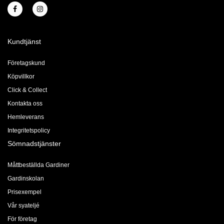
Kundtjänst
Företagskund
Köpvillkor
Click & Collect
Kontakta oss
Hemleverans
Integritetspolicy
Sömnadstjänster
Måttbeställda Gardiner
Gardinskolan
Prisexempel
Vår syateljé
För företag