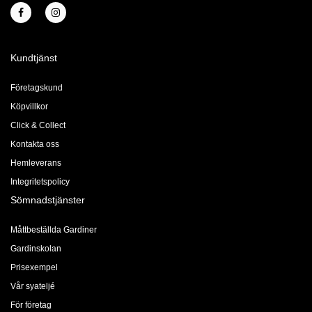
Kundtjänst
Företagskund
Köpvillkor
Click & Collect
Kontakta oss
Hemleverans
Integritetspolicy
Sömnadstjänster
Måttbeställda Gardiner
Gardinskolan
Prisexempel
Vår syateljé
För företag