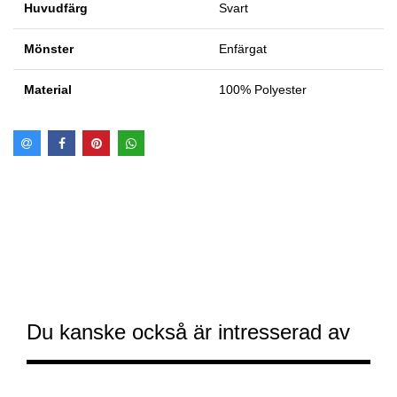
Huvudfärg
Svart
Mönster
Enfärgat
Material
100% Polyester
Du kanske också är intresserad av