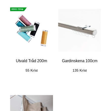
Utvald Tråd 200m
Gardinskena 100cm
55 Kr/st
135 Kr/st