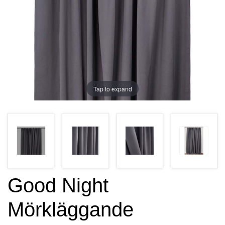
Tap to expand
Good Night
Mörkläggande