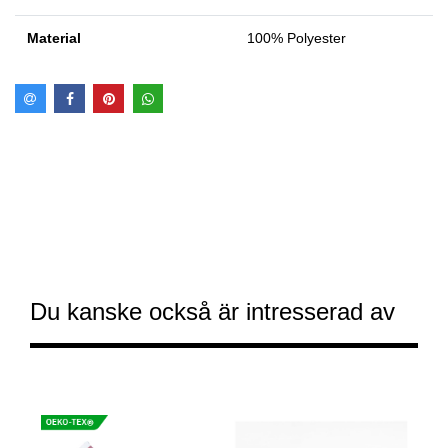
Material
100% Polyester
Du kanske också är intresserad av