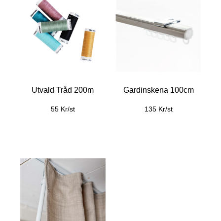
Utvald Tråd 200m
Gardinskena 100cm
55 Kr/st
135 Kr/st