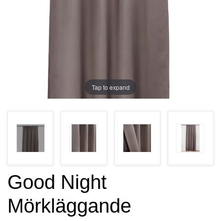
Tap to expand
Good Night
Mörkläggande