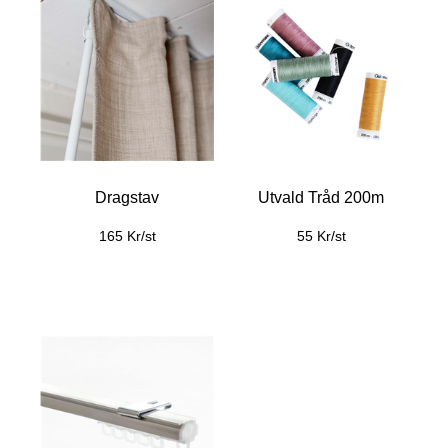
Dragstav
Utvald Tråd 200m
165 Kr/st
55 Kr/st