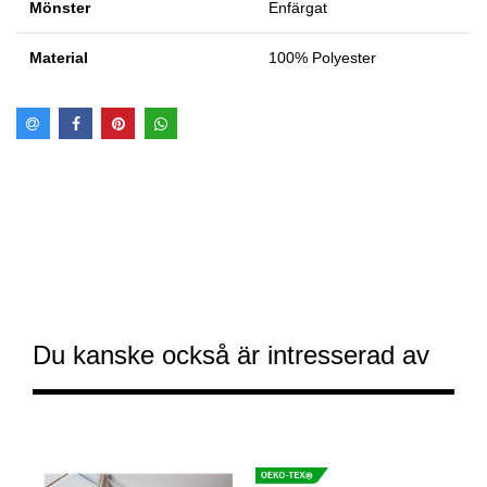
Mönster
Enfärgat
Material
100% Polyester
Du kanske också är intresserad av