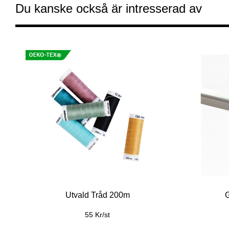
Du kanske också är intresserad av
Utvald Tråd 200m
55 Kr/st