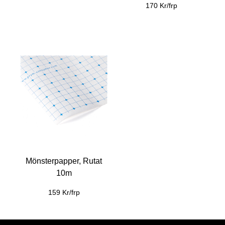
170 Kr/frp
Mönsterpapper, Rutat
10m
159 Kr/frp