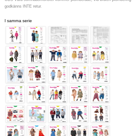
godkänns INTE retur.
I samma serie