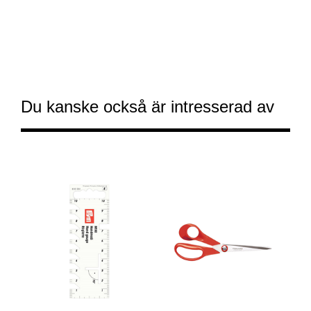
Du kanske också är intresserad av