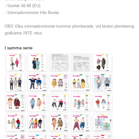
- Storlek 56-98 (EU)
- Sömnadsmönster från Burda.
OBS Våra sömnadsmönster kommer plomberade, vid bruten plombering
godkänns INTE retur.
I samma serie