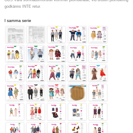
godkänns INTE retur.
I samma serie