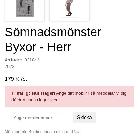
Sömnadsmönster
Byxor - Herr
Artikelnr: 031842
7022
179 Kr/st
Tillfälligt slut i lager!
Ange ditt mobilnr så meddelar vi dig
då den finns i lager igen.
Skicka
Mönster från Burda som är enkelt att följa!