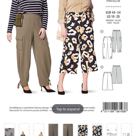
Tap to expand