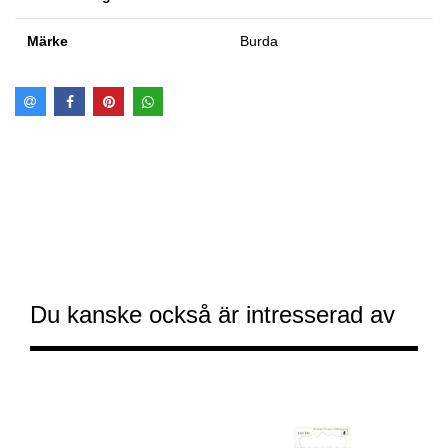
Märke
Burda
Du kanske också är intresserad av