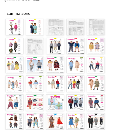
I samma serie