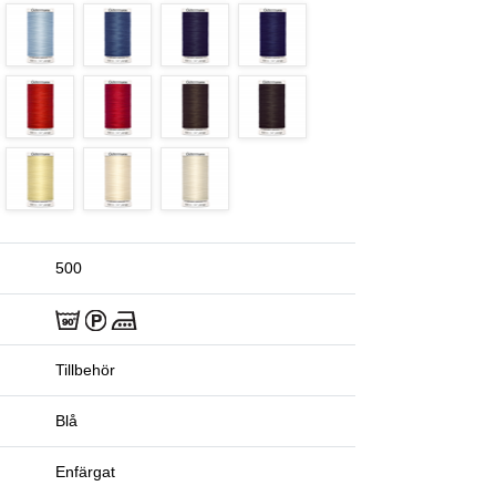
500
Tillbehör
Blå
Enfärgat