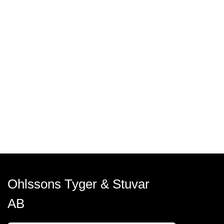
Ohlssons Tyger & Stuvar
AB