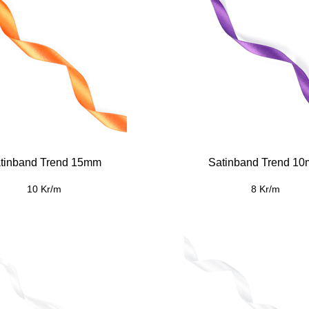
tinband Trend 15mm
Satinband Trend 1
10 Kr/m
8 Kr/m