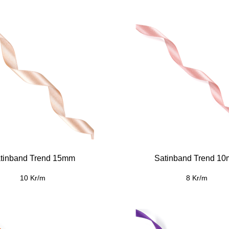
tinband Trend 15mm
Satinband Trend 1
10 Kr/m
8 Kr/m