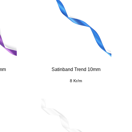
0mm
Satinband Trend 10mm
8 Kr/m