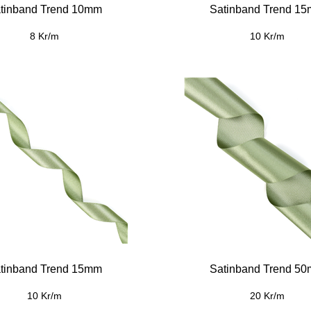
tinband Trend 10mm
Satinband Trend 1
8 Kr/m
10 Kr/m
tinband Trend 15mm
Satinband Trend 5
10 Kr/m
20 Kr/m