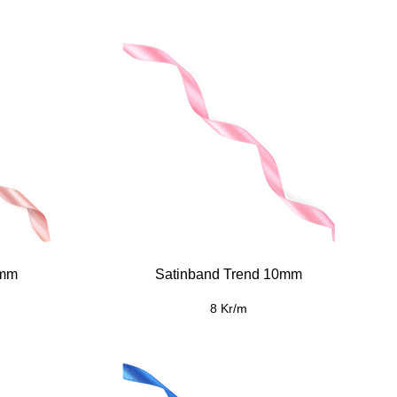
0mm
Satinband Trend 10mm
8 Kr/m