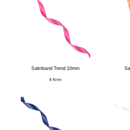
Satinband Trend 10mm
Sa
8 Kr/m