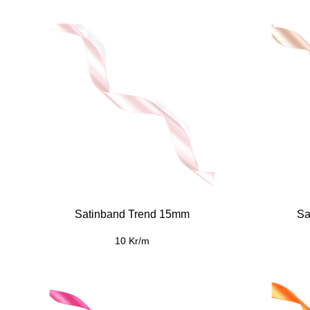
Satinband Trend 15mm
Sa
10 Kr/m