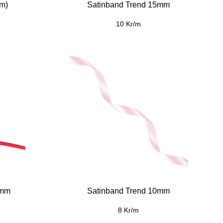
m)
Satinband Trend 15mm
10 Kr/m
0mm
Satinband Trend 10mm
8 Kr/m