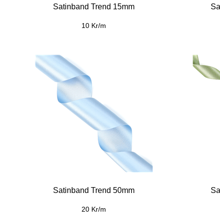
Satinband Trend 15mm
Sa
10 Kr/m
Satinband Trend 50mm
Sa
20 Kr/m