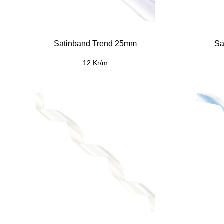
Satinband Trend 25mm
Sa
12 Kr/m