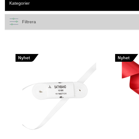
Kategorier
Filtrera