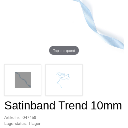
Tap to expand
Satinband Trend 10mm
Artikelnr: 047459
Lagerstatus: I lager