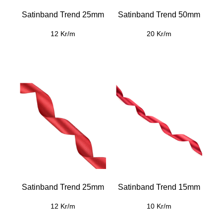
Satinband Trend 25mm
Satinband Trend 50mm
12 Kr/m
20 Kr/m
Satinband Trend 25mm
Satinband Trend 15mm
12 Kr/m
10 Kr/m