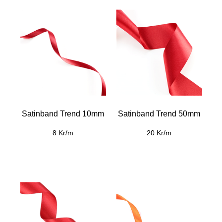
Satinband Trend 10mm
Satinband Trend 50mm
8 Kr/m
20 Kr/m