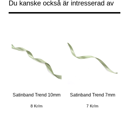
Du kanske också är intresserad av
Satinband Trend 10mm
Satinband Trend 7mm
8 Kr/m
7 Kr/m