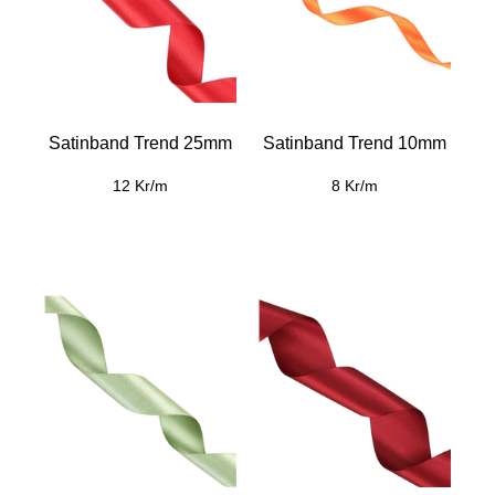
Satinband Trend 25mm
Satinband Trend 10mm
12 Kr/m
8 Kr/m