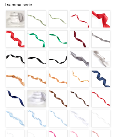
I samma serie