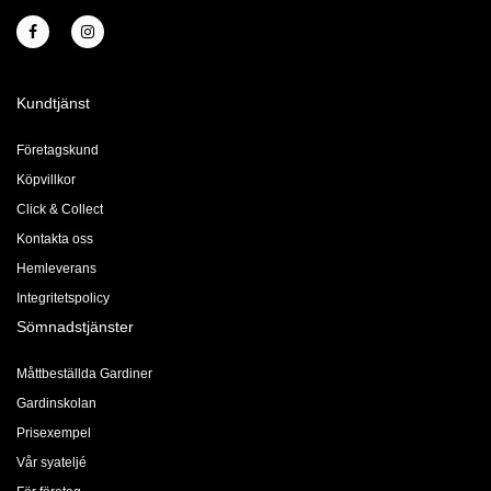
Kundtjänst
Företagskund
Köpvillkor
Click & Collect
Kontakta oss
Hemleverans
Integritetspolicy
Sömnadstjänster
Måttbeställda Gardiner
Gardinskolan
Prisexempel
Vår syateljé