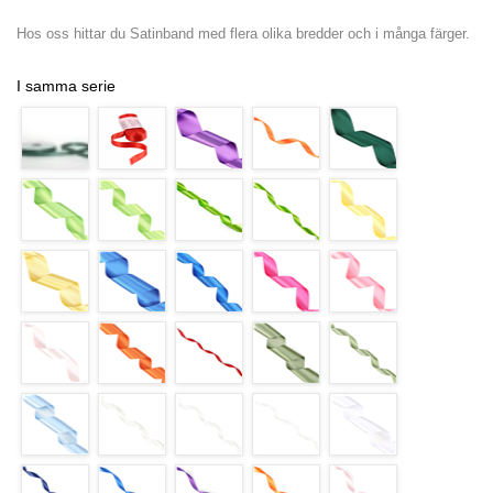
Hos oss hittar du Satinband med flera olika bredder och i många färger.
I samma serie