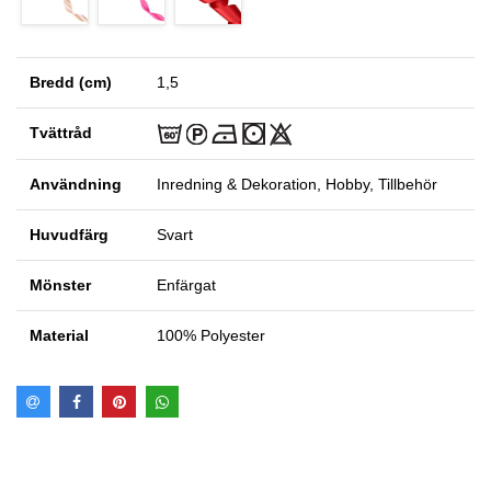
Bredd (cm)
1,5
Tvättråd
Användning
Inredning & Dekoration, Hobby, Tillbehör
Huvudfärg
Svart
Mönster
Enfärgat
Material
100% Polyester