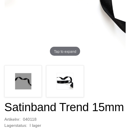
Tap to expand
Satinband Trend 15mm
Artikelnr: 040118
Lagerstatus: I lager