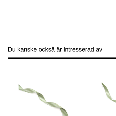
Du kanske också är intresserad av