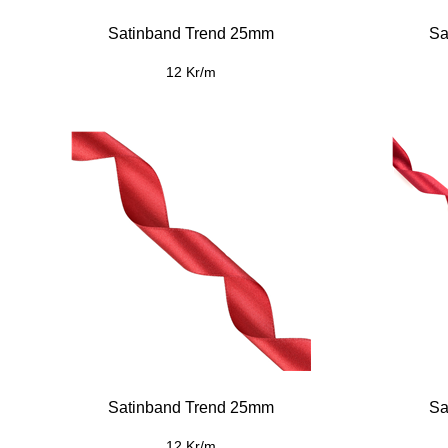
Satinband Trend 25mm
Sa
12 Kr/m
Satinband Trend 25mm
Sa
12 Kr/m