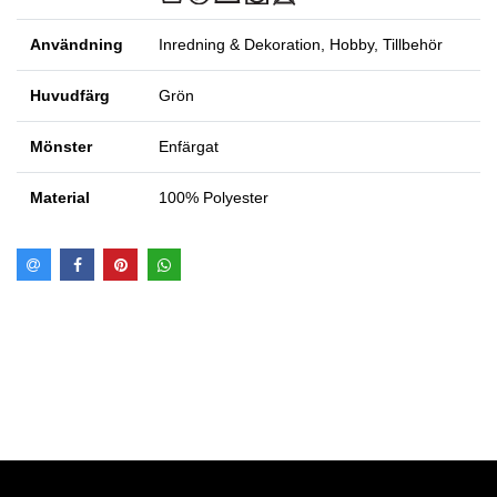
Användning
Inredning & Dekoration, Hobby, Tillbehör
Huvudfärg
Grön
Mönster
Enfärgat
Material
100% Polyester