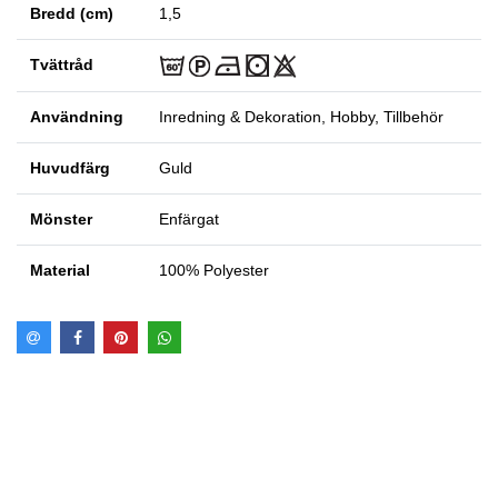
Bredd (cm)
1,5
Tvättråd
Användning
Inredning & Dekoration, Hobby, Tillbehör
Huvudfärg
Guld
Mönster
Enfärgat
Material
100% Polyester