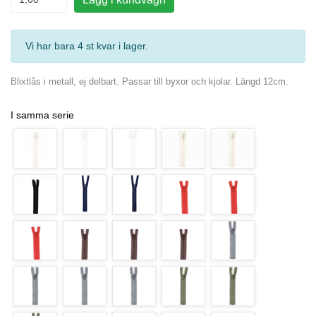
Vi har bara 4 st kvar i lager
.
Blixtlås i metall, ej delbart. Passar till byxor och kjolar. Längd 12cm.
I samma serie