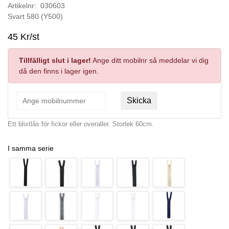
Artikelnr: 030603
Svart 580 (Y500)
45 Kr/st
Tillfälligt slut i lager!
Ange ditt mobilnr så meddelar vi dig
då den finns i lager igen.
Skicka
Ett blixtlås för fickor eller overaller. Storlek 60cm.
I samma serie