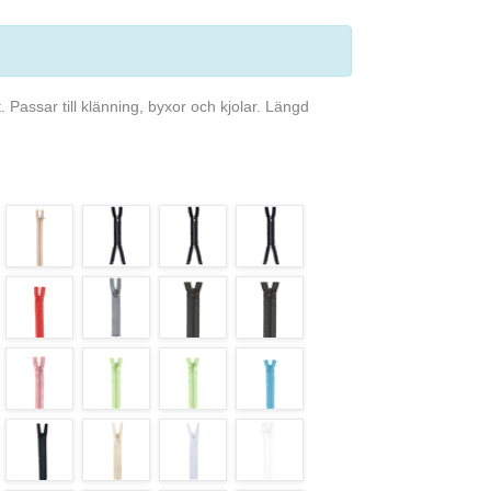
t. Passar till klänning, byxor och kjolar. Längd