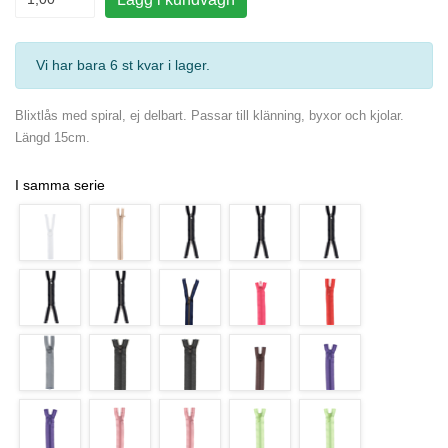
Vi har bara 6 st kvar i lager
.
Blixtlås med spiral, ej delbart. Passar till klänning, byxor och kjolar.
Längd 15cm.
I samma serie