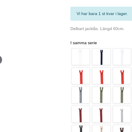
Vi har bara 1 st kvar i lager
.
Delbart jacklås. Längd 60cm.
I samma serie