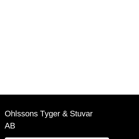
Ohlssons Tyger & Stuvar
AB